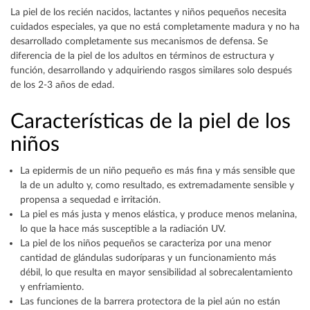
La piel de los recién nacidos, lactantes y niños pequeños necesita
cuidados especiales, ya que no está completamente madura y no ha
desarrollado completamente sus mecanismos de defensa. Se
diferencia de la piel de los adultos en términos de estructura y
función, desarrollando y adquiriendo rasgos similares solo después
de los 2-3 años de edad.
Características de la piel de los
niños
La epidermis de un niño pequeño es más fina y más sensible que
la de un adulto y, como resultado, es extremadamente sensible y
propensa a sequedad e irritación.
La piel es más justa y menos elástica, y produce menos melanina,
lo que la hace más susceptible a la radiación UV.
La piel de los niños pequeños se caracteriza por una menor
cantidad de glándulas sudoríparas y un funcionamiento más
débil, lo que resulta en mayor sensibilidad al sobrecalentamiento
y enfriamiento.
Las funciones de la barrera protectora de la piel aún no están