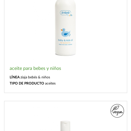
aceite para bebes y niños
LÍNEA
ziaja bebés & niños
TIPO DE PRODUCTO
aceites