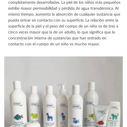
completamente desarrolladas. La piel de los niños más pequeños
exhibe mayor permeabilidad y pérdida de agua transdérmica. Al
mismo tiempo, aumenta la absorción de cualquier sustancia que
pueda entrar en contacto con su superficie. La relación entre la
superficie de la piel y el peso del cuerpo de un niño es de tres a
cinco veces mayor que la de un adulto, lo que significa que la
concentración interna de sustancias que han entrado en
contacto con el cuerpo de un niño es mucho mayor.