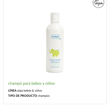
champú para bebes y niños
LÍNEA
ziaja bebés & niños
TIPO DE PRODUCTO
champús