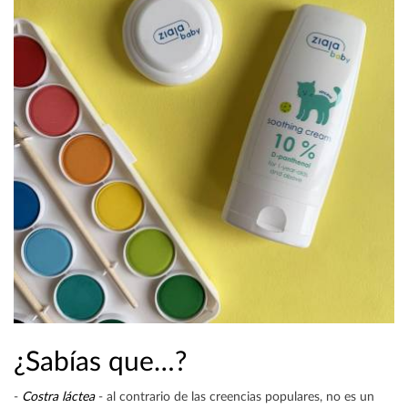
¿Sabías que…?
-
Costra láctea
- al contrario de las creencias populares, no es un