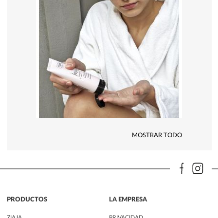
MOSTRAR TODO
PRODUCTOS
LA EMPRESA
ZIAJA
PRIVACIDAD