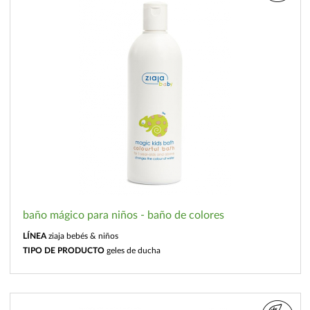
baño mágico para niños - baño de colores
LÍNEA
ziaja bebés & niños
TIPO DE PRODUCTO
geles de ducha