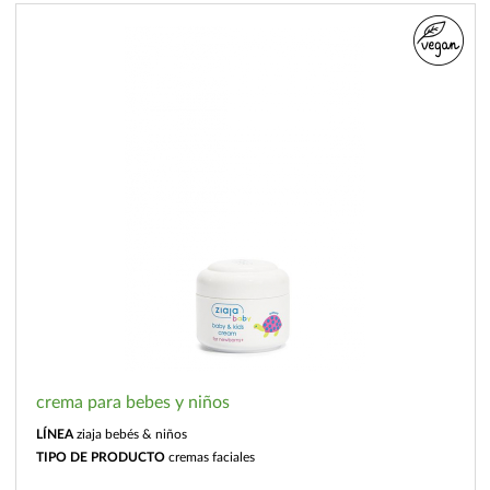
crema para bebes y niños
LÍNEA
ziaja bebés & niños
TIPO DE PRODUCTO
cremas faciales