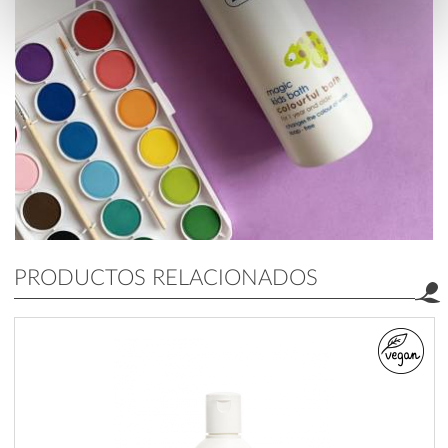
PRODUCTOS RELACIONADOS