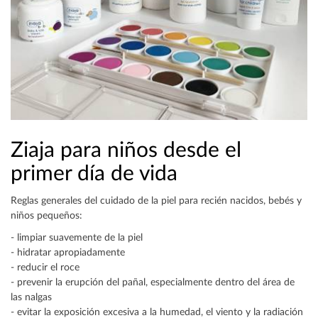
Ziaja para niños desde el
primer día de vida
Reglas generales del cuidado de la piel para recién nacidos, bebés y
niños pequeños:
- limpiar suavemente de la piel
- hidratar apropiadamente
- reducir el roce
- prevenir la erupción del pañal, especialmente dentro del área de
las nalgas
- evitar la exposición excesiva a la humedad, el viento y la radiación