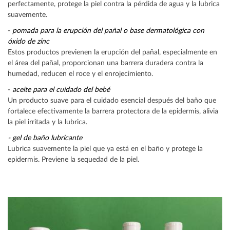
perfectamente, protege la piel contra la pérdida de agua y la lubrica
suavemente.
-
pomada para la erupción del pañal o base dermatológica con
óxido de zinc
Estos productos previenen la erupción del pañal, especialmente en
el área del pañal, proporcionan una barrera duradera contra la
humedad, reducen el roce y el enrojecimiento.
-
aceite para el cuidado del bebé
Un producto suave para el cuidado esencial después del baño que
fortalece efectivamente la barrera protectora de la epidermis, alivia
la piel irritada y la lubrica.
- gel de baño lubricante
Lubrica suavemente la piel que ya está en el baño y protege la
epidermis. Previene la sequedad de la piel.