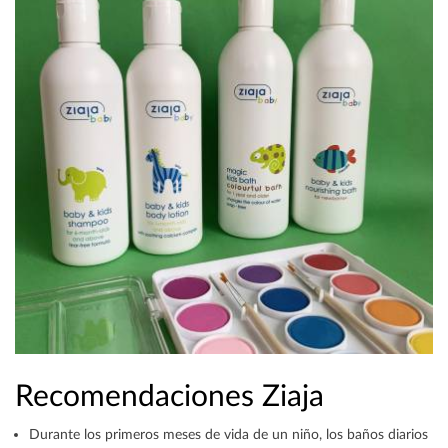
Recomendaciones Ziaja
Durante los primeros meses de vida de un niño, los baños diarios