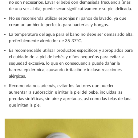
no son necesarios. Lavar el bebé con demasiada frecuencia (más
de una vez al día) puede secar significativamente su piel delicada.
No se recomienda utilizar esponjas ni paños de lavado, ya que
crean un ambiente perfecto para bacterias y hongos.
La temperature del agua para el baño no debe ser demasiado alta,
preferiblemente alrededor de 35-37ºC.
Es recomendable utilizar productos específicos y apropiados para
el cuidado de la piel de bebés y niños pequeños para evitar la
sequedad excesiva, lo que en consecuencia puede dañar la
barrera epidérmica, causando irritación e incluso reacciones
alérgicas.
Recomendamos además, evitar los factores que pueden
aumentar la sudoración e irritar la piel del bebé, incluidas las
prendas sintéticas, sin aire y apretadas, así como las telas de lana
que irritan la piel.