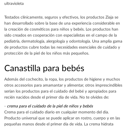
ultravioleta
Testados clínicamente, seguros y efectivos, los productos Ziaja se
han desarrollado sobre la base de una experiencia considerable en
la creación de cosméticos para niños y bebés. Los productos han
sido creados en cooperación con especialistas en el campo de la
pediatría, dermatología, alergología y odontología. Una amplia gama
de productos cubre todas las necesidades esenciales de cuidado y
protección de la piel de los niños más pequeños.
Canastilla para bebés
Además del cochecito, la ropa, los productos de higiene y muchos
otros accesorios para amamantar y alimentar, otros imprescindibles
serían los productos para el cuidado del bebé y apropiados para
recién nacidos desde el primer día de vida. No te olvides de:
-
crema para el cuidado de la piel de niños y bebés
Crema para el cuidado diario en cualquier momento del día.
Producto universal que se puede aplicar en rostro, cuerpo y en las
pequeñas manos desde el primer día de vida. La crema hidrata