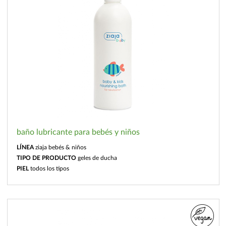
baño lubricante para bebés y niños
LÍNEA
ziaja bebés & niños
TIPO DE PRODUCTO
geles de ducha
PIEL
todos los tipos