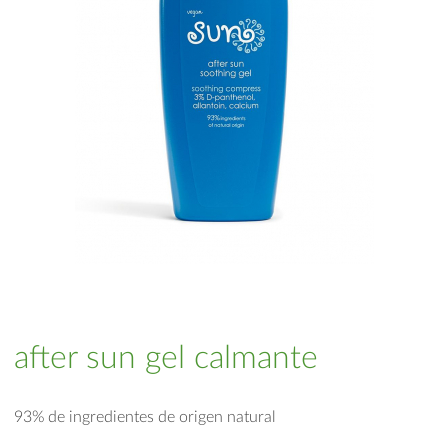
after sun gel calmante
93% de ingredientes de origen natural