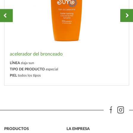
acelerador del bronceado
LÍNEA
ziaja sun
TIPO DE PRODUCTO
especial
PIEL
todos los tipos
PRODUCTOS
LA EMPRESA