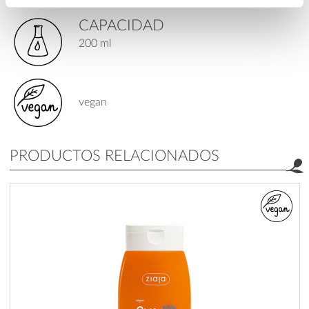
CAPACIDAD
200 ml
vegan
PRODUCTOS RELACIONADOS