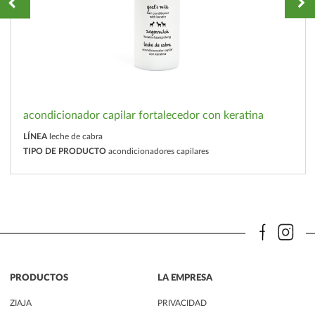
acondicionador capilar fortalecedor con keratina
LÍNEA
leche de cabra
TIPO DE PRODUCTO
acondicionadores capilares
PRODUCTOS
LA EMPRESA
ZIAJA
PRIVACIDAD