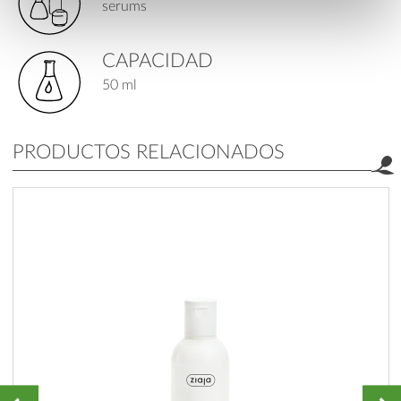
serums
CAPACIDAD
50 ml
PRODUCTOS RELACIONADOS