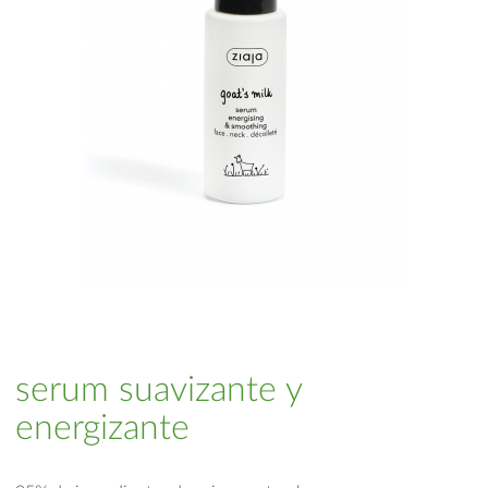
serum suavizante y
energizante