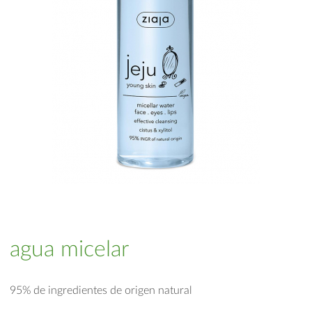
agua micelar
95% de ingredientes de origen natural