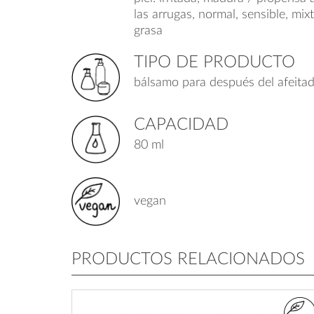
las arrugas, normal, sensible, mixt
grasa
TIPO DE PRODUCTO
bálsamo para después del afeita
CAPACIDAD
80 ml
vegan
PRODUCTOS RELACIONADOS