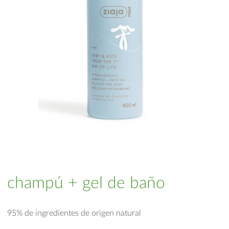
champú + gel de baño
95% de ingredientes de origen natural