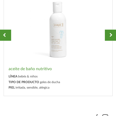
aceite de baño nutritivo
LÍNEA
bebés & niños
TIPO DE PRODUCTO
geles de ducha
PIEL
irritada, sensible, alérgica