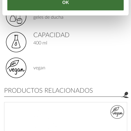
OK
TIPO DE PRODUCTO
geles de ducha
CAPACIDAD
400 ml
vegan
PRODUCTOS RELACIONADOS