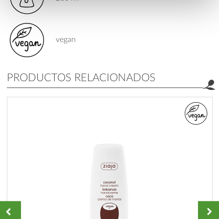
vegan
PRODUCTOS RELACIONADOS