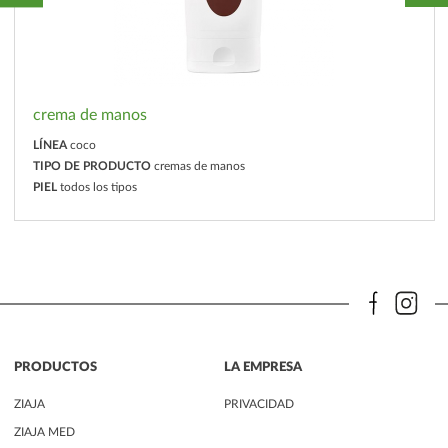
crema de manos
LÍNEA
coco
TIPO DE PRODUCTO
cremas de manos
PIEL
todos los tipos
PRODUCTOS
LA EMPRESA
ZIAJA
PRIVACIDAD
ZIAJA MED