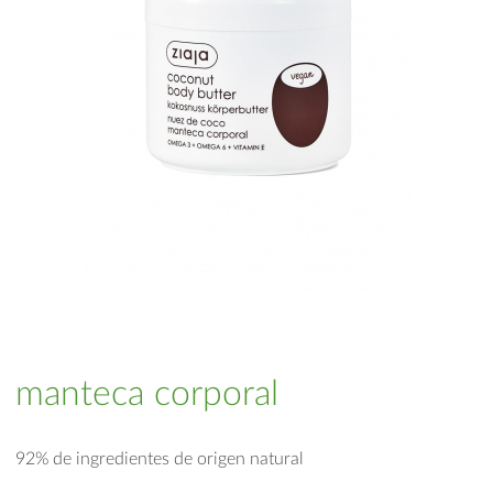
manteca corporal
92% de ingredientes de origen natural