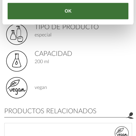
PARA
edad: 17+
OK
TIPO DE PRODUCTO
especial
CAPACIDAD
200 ml
vegan
PRODUCTOS RELACIONADOS