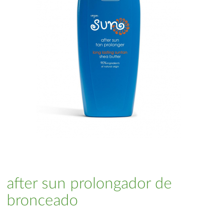
after sun prolongador de
bronceado