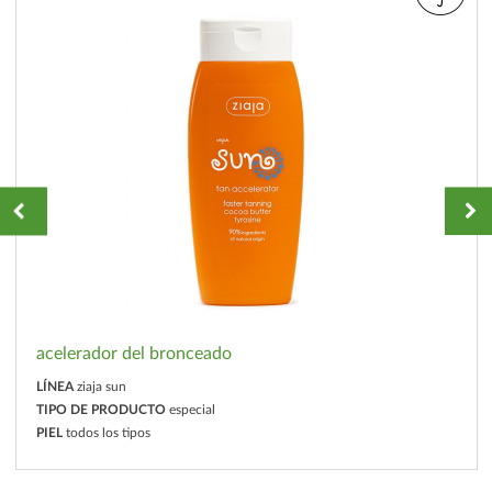
acelerador del bronceado
LÍNEA
ziaja sun
TIPO DE PRODUCTO
especial
PIEL
todos los tipos