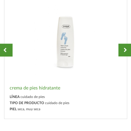
crema de pies hidratante
LÍNEA
cuidado de pies
TIPO DE PRODUCTO
cuidado de pies
PIEL
seca, muy seca