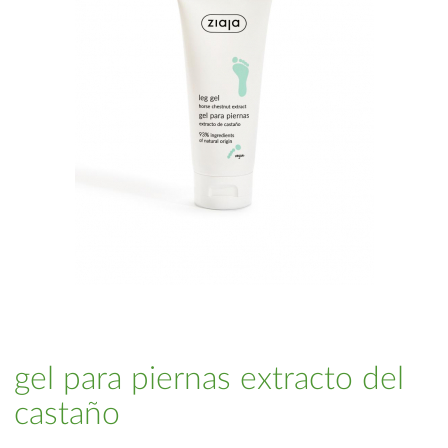
gel para piernas extracto del
castaño