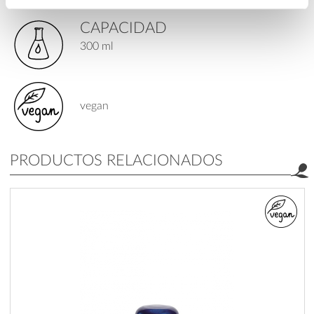
CAPACIDAD
300 ml
vegan
PRODUCTOS RELACIONADOS