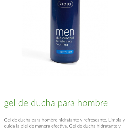
gel de ducha para hombre
Gel de ducha para hombre hidratante y refrescante. Limpia y
cuida la piel de manera efectiva. Gel de ducha hidratante y