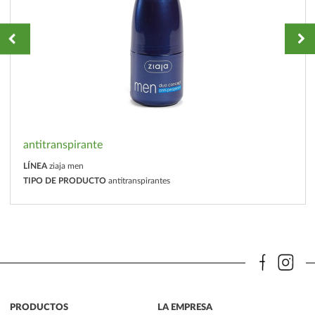
antitranspirante
LÍNEA
ziaja men
TIPO DE PRODUCTO
antitranspirantes
PRODUCTOS
LA EMPRESA