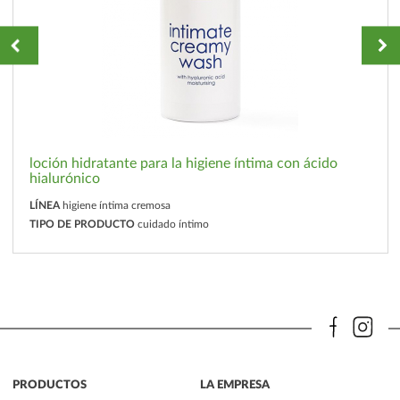
loción hidratante para la higiene íntima con ácido
hialurónico
LÍNEA
higiene íntima cremosa
TIPO DE PRODUCTO
cuidado íntimo
PRODUCTOS
LA EMPRESA