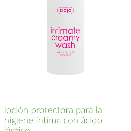
loción protectora para la
higiene íntima con ácido
láctico