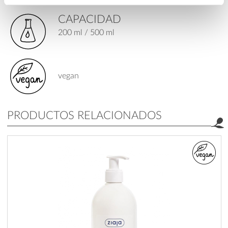
CAPACIDAD
200 ml / 500 ml
vegan
PRODUCTOS RELACIONADOS