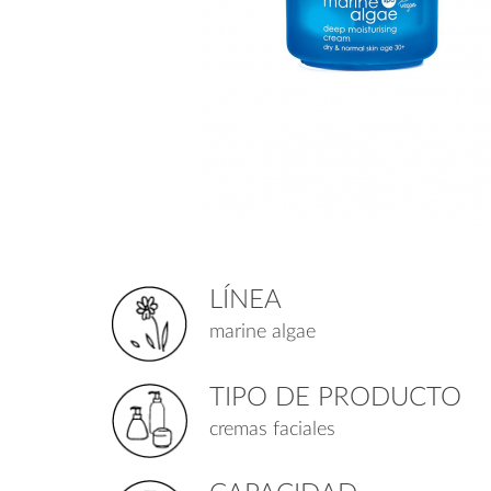
LÍNEA
marine algae
TIPO DE PRODUCTO
cremas faciales