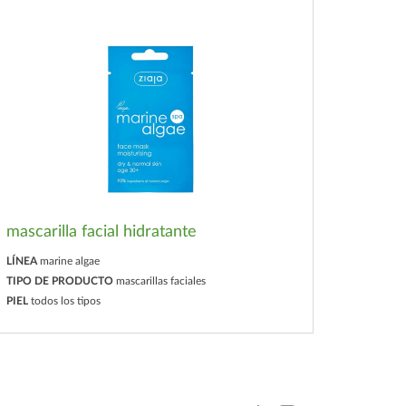
mascarilla facial hidratante
LÍNEA
marine algae
TIPO DE PRODUCTO
mascarillas faciales
PIEL
todos los tipos