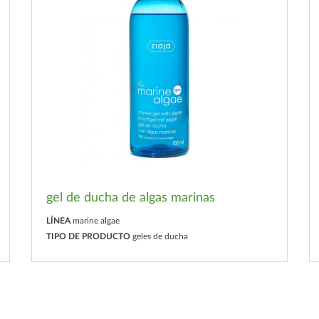
gel de ducha de algas marinas
LÍNEA
marine algae
TIPO DE PRODUCTO
geles de ducha