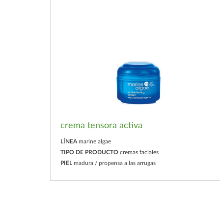
crema tensora activa
LÍNEA
marine algae
TIPO DE PRODUCTO
cremas faciales
PIEL
madura / propensa a las arrugas