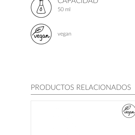
CAPACIDAD
50 ml
vegan
PRODUCTOS RELACIONADOS