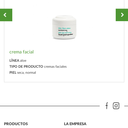
crema facial
LÍNEA
aloe
TIPO DE PRODUCTO
cremas faciales
PIEL
seca, normal
PRODUCTOS
LA EMPRESA