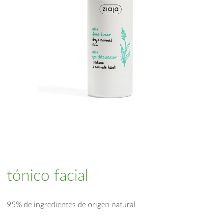
tónico facial
95% de ingredientes de origen natural