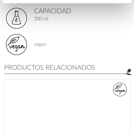
CAPACIDAD
200 ml
vegan
PRODUCTOS RELACIONADOS