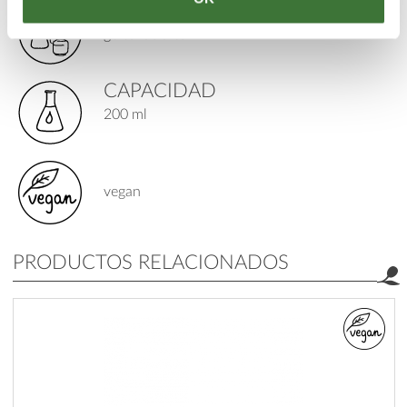
TIPO DE PRODUCTO
geles faciales
CAPACIDAD
200 ml
vegan
PRODUCTOS RELACIONADOS