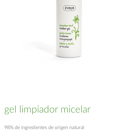
gel limpiador micelar
98% de ingredientes de origen natural