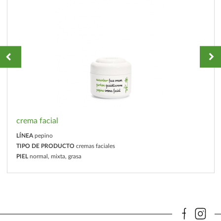
crema facial
LÍNEA
pepino
TIPO DE PRODUCTO
cremas faciales
PIEL
normal, mixta, grasa