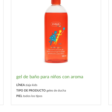
gel de baño para niños con aroma
LÍNEA
ziaja kids
TIPO DE PRODUCTO
geles de ducha
PIEL
todos los tipos