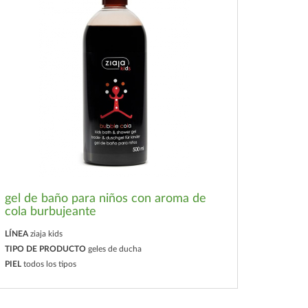
gel de baño para niños con aroma de
cola burbujeante
LÍNEA
ziaja kids
TIPO DE PRODUCTO
geles de ducha
PIEL
todos los tipos