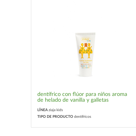
dentífrico con flúor para niños aroma
de helado de vanilla y galletas
LÍNEA
ziaja kids
TIPO DE PRODUCTO
dentífricos