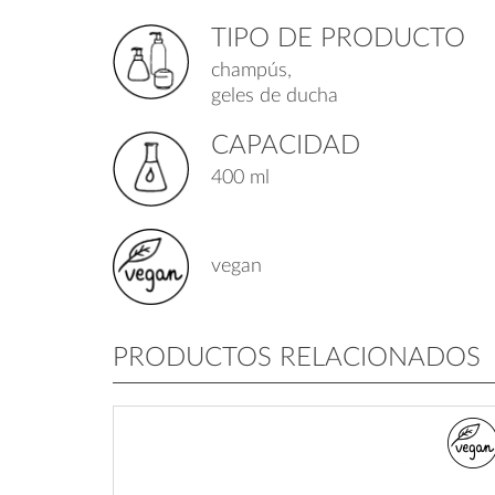
TIPO DE PRODUCTO
champús,
geles de ducha
CAPACIDAD
400 ml
vegan
PRODUCTOS RELACIONADOS