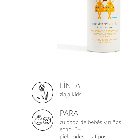
LÍNEA
ziaja kids
PARA
cuidado de bebés y niños
edad: 3+
piel: todos los tipos