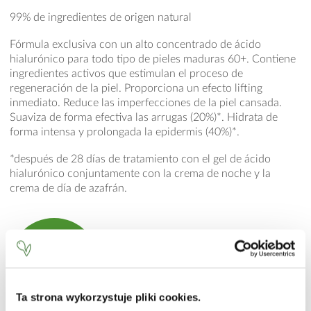
99% de ingredientes de origen natural
Fórmula exclusiva con un alto concentrado de ácido
hialurónico para todo tipo de pieles maduras 60+. Contiene
ingredientes activos que estimulan el proceso de
regeneración de la piel. Proporciona un efecto lifting
inmediato. Reduce las imperfecciones de la piel cansada.
Suaviza de forma efectiva las arrugas (20%)*. Hidrata de
forma intensa y prolongada la epidermis (40%)*.
*después de 28 días de tratamiento con el gel de ácido
hialurónico conjuntamente con la crema de noche y la
crema de día de azafrán.
Consíguelo
en la tienda online
Ta strona wykorzystuje pliki cookies.