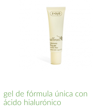
gel de fórmula única con
ácido hialurónico