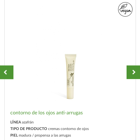
contorno de los ojos anti-arrugas
LÍNEA
azafrán
TIPO DE PRODUCTO
cremas contorno de ojos
PIEL
madura / propensa a las arrugas