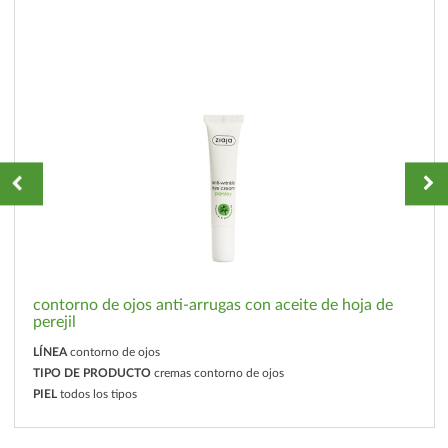
contorno de ojos anti-arrugas con aceite de hoja de
perejil
LÍNEA
contorno de ojos
TIPO DE PRODUCTO
cremas contorno de ojos
PIEL
todos los tipos