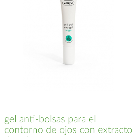
gel anti-bolsas para el
contorno de ojos con extracto