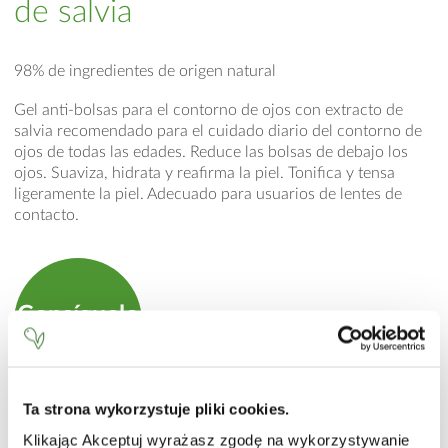
de salvia
98% de ingredientes de origen natural
Gel anti-bolsas para el contorno de ojos con extracto de
salvia recomendado para el cuidado diario del contorno de
ojos de todas las edades. Reduce las bolsas de debajo los
ojos. Suaviza, hidrata y reafirma la piel. Tonifica y tensa
ligeramente la piel. Adecuado para usuarios de lentes de
contacto.
Consíguelo
en la tienda online
Ta strona wykorzystuje pliki cookies.
MODO DE EMPLEO
Klikając Akceptuj wyrażasz zgodę na wykorzystywanie