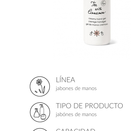
LÍNEA
jabones de manos
TIPO DE PRODUCTO
jabónes de manos