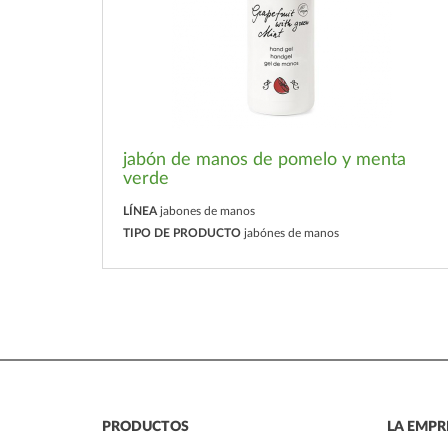
jabón de manos de pomelo y menta
verde
LÍNEA
jabones de manos
TIPO DE PRODUCTO
jabónes de manos
PRODUCTOS
LA EMPR