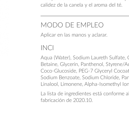
calidez de la canela y el aroma del té.
MODO DE EMPLEO
Aplicar en las manos y aclarar.
INCI
Aqua (Water), Sodium Laureth Sulfate,
Betaine, Glycerin, Panthenol, Styrene/A
Coco-Glucoside, PEG-7 Glyceryl Cocoa
Sodium Benzoate, Sodium Chloride, Par
Linalool, Limonene, Alpha-Isomethyl Iono
La lista de ingredientes está conforme a
fabricación de 2020.10.