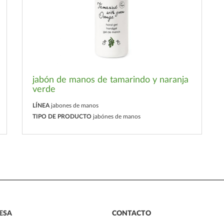
jabón de manos de tamarindo y naranja
verde
LÍNEA
jabones de manos
TIPO DE PRODUCTO
jabónes de manos
ESA
CONTACTO