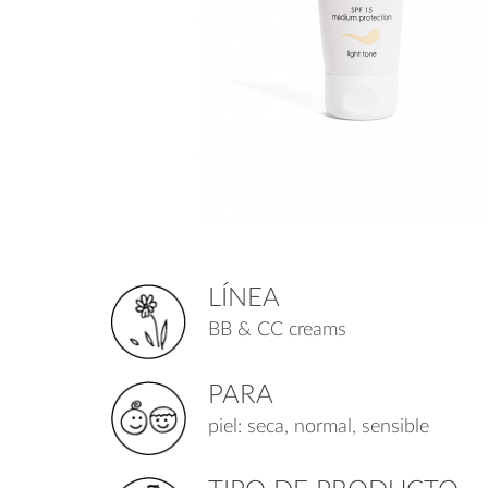
LÍNEA
BB & CC creams
PARA
piel: seca, normal, sensible