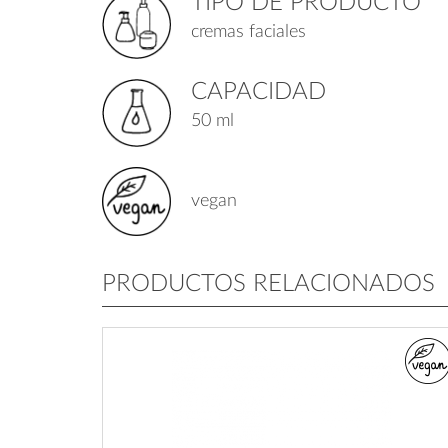
TIPO DE PRODUCTO
cremas faciales
CAPACIDAD
50 ml
vegan
PRODUCTOS RELACIONADOS