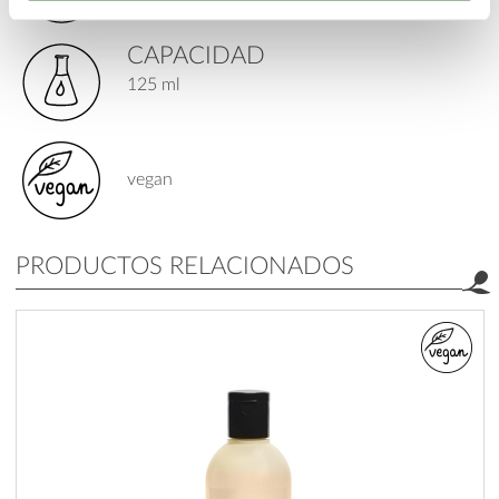
CAPACIDAD
125 ml
vegan
PRODUCTOS RELACIONADOS