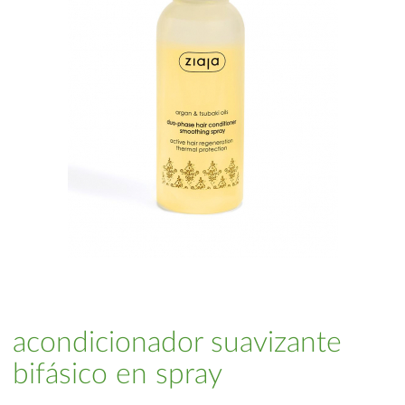
acondicionador suavizante
bifásico en spray