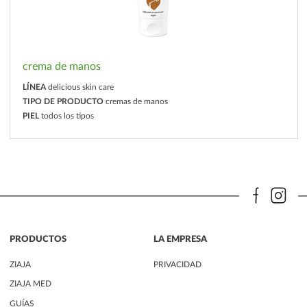
crema de manos
LÍNEA
delicious skin care
TIPO DE PRODUCTO
cremas de manos
PIEL
todos los tipos
PRODUCTOS
LA EMPRESA
ZIAJA
PRIVACIDAD
ZIAJA MED
GUÍAS