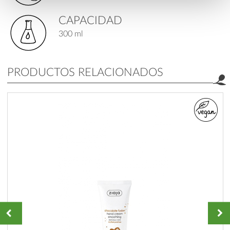
CAPACIDAD
300 ml
PRODUCTOS RELACIONADOS