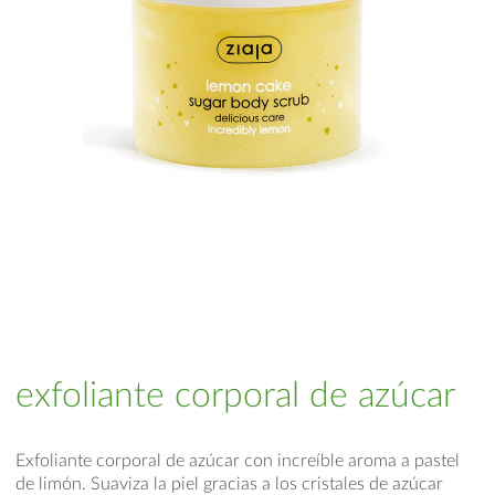
exfoliante corporal de azúcar
Exfoliante corporal de azúcar con increíble aroma a pastel
de limón. Suaviza la piel gracias a los cristales de azúcar