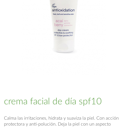
crema facial de día spf10
Calma las irritaciones, hidrata y suaviza la piel. Con acción
protectora y anti-polución. Deja la piel con un aspecto