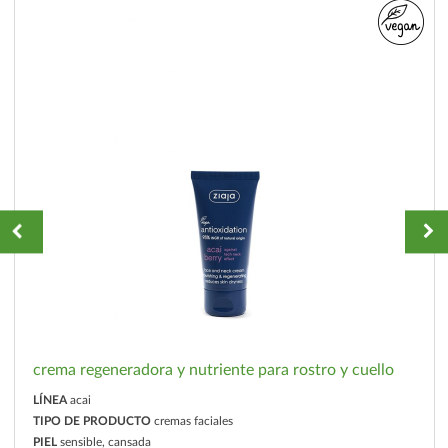
crema regeneradora y nutriente para rostro y cuello
LÍNEA
acai
TIPO DE PRODUCTO
cremas faciales
PIEL
sensible, cansada