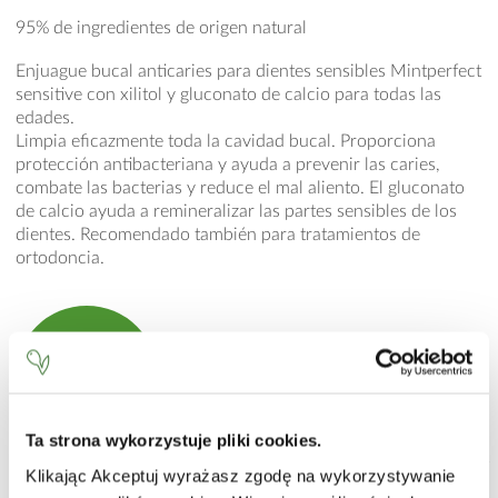
95% de ingredientes de origen natural
Enjuague bucal anticaries para dientes sensibles Mintperfect
sensitive con xilitol y gluconato de calcio para todas las
edades.
Limpia eficazmente toda la cavidad bucal. Proporciona
protección antibacteriana y ayuda a prevenir las caries,
combate las bacterias y reduce el mal aliento. El gluconato
de calcio ayuda a remineralizar las partes sensibles de los
dientes. Recomendado también para tratamientos de
ortodoncia.
Consíguelo
en la tienda online
Ta strona wykorzystuje pliki cookies.
Klikając Akceptuj wyrażasz zgodę na wykorzystywanie
MODO DE EMPLEO