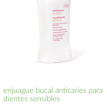
enjuague bucal anticaries para
dientes sensibles