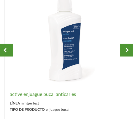
active enjuague bucal anticaries
LÍNEA
mintperfect
TIPO DE PRODUCTO
enjuague bucal