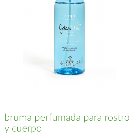
bruma perfumada para rostro
y cuerpo