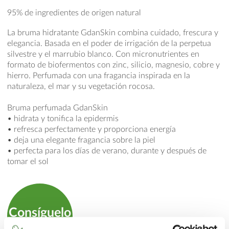
95% de ingredientes de origen natural
La bruma hidratante GdanSkin combina cuidado, frescura y
elegancia. Basada en el poder de irrigación de la perpetua
silvestre y el marrubio blanco. Con micronutrientes en
formato de biofermentos con zinc, silicio, magnesio, cobre y
hierro. Perfumada con una fragancia inspirada en la
naturaleza, el mar y su vegetación rocosa.
Bruma perfumada GdanSkin
• hidrata y tonifica la epidermis
• refresca perfectamente y proporciona energía
• deja una elegante fragancia sobre la piel
• perfecta para los días de verano, durante y después de
tomar el sol
Consíguelo
en la tienda online