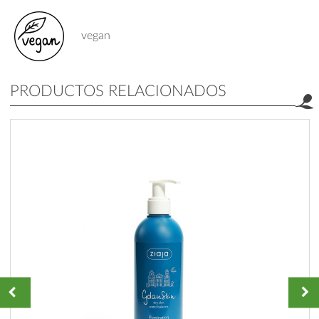
vegan
PRODUCTOS RELACIONADOS