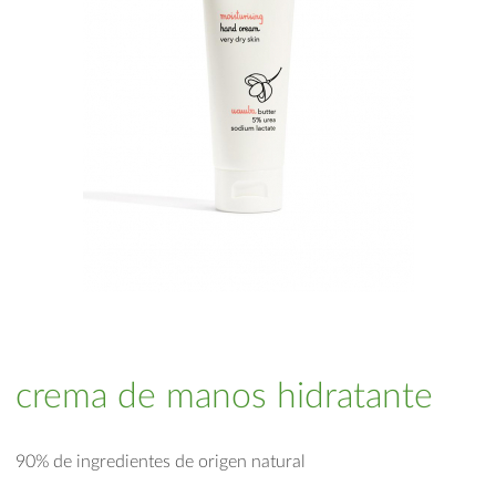
crema de manos hidratante
90% de ingredientes de origen natural