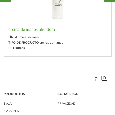
crema de manos alisadora
LÍNEA
cremas de manos
TIPO DE PRODUCTO
cremas de manos
PIEL
irritada
PRODUCTOS
LA EMPRESA
ZIAJA
PRIVACIDAD
ZIAJA MED