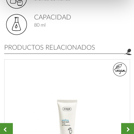
CAPACIDAD
80 ml
PRODUCTOS RELACIONADOS