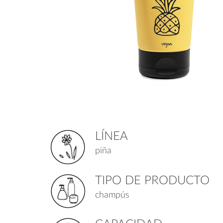
LÍNEA
piña
TIPO DE PRODUCTO
champús