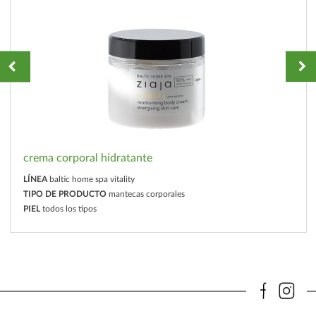
crema corporal hidratante
LÍNEA
baltic home spa vitality
TIPO DE PRODUCTO
mantecas corporales
PIEL
todos los tipos