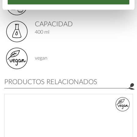
serums corporal
CAPACIDAD
400 ml
vegan
PRODUCTOS RELACIONADOS