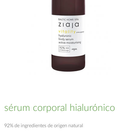
sérum corporal hialurónico
92% de ingredientes de origen natural