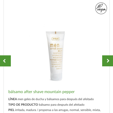
bálsamo after shave mountain pepper
LÍNEA
men geles de ducha y bálsamos para después del afeitado
TIPO DE PRODUCTO
bálsamo para después del afeitado
PIEL
irritada, madura / propensa a las arrugas, normal, sensible, mixta,