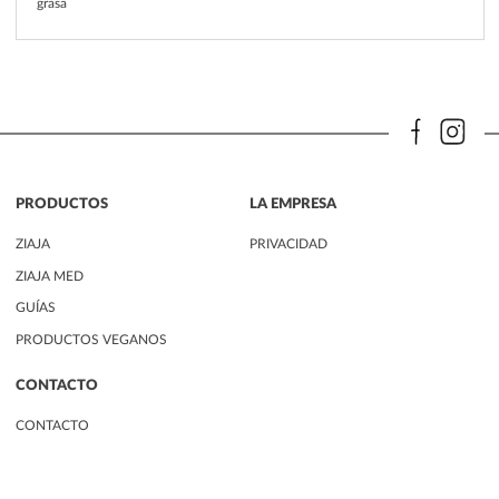
grasa
PRODUCTOS
LA EMPRESA
ZIAJA
PRIVACIDAD
ZIAJA MED
GUÍAS
PRODUCTOS VEGANOS
CONTACTO
CONTACTO