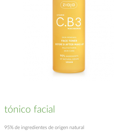
tónico facial
95% de ingredientes de origen natural