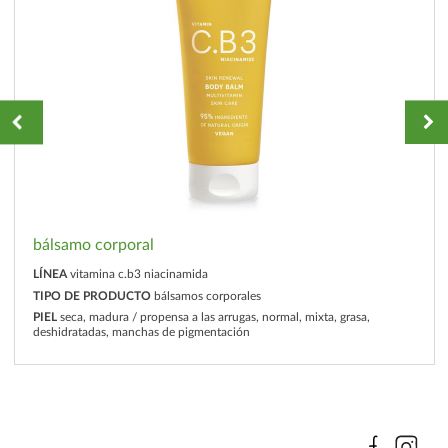
bálsamo corporal
LÍNEA
vitamina c.b3 niacinamida
TIPO DE PRODUCTO
bálsamos corporales
PIEL
seca, madura / propensa a las arrugas, normal, mixta, grasa,
deshidratadas, manchas de pigmentación