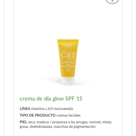
crema de día glow SPF 15
LÍNEA
vitamina c.b3 niacinamida
TIPO DE PRODUCTO
cremas faciales
PIEL
seca, madura / propensa a las arrugas, normal, mixta,
grasa, deshidratadas, manchas de pigmentación