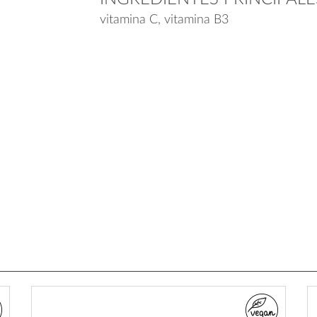
vitamina C, vitamina B3