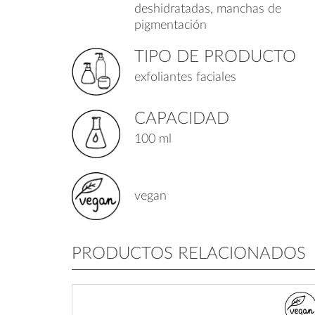
deshidratadas, manchas de
pigmentación
TIPO DE PRODUCTO
exfoliantes faciales
CAPACIDAD
100 ml
vegan
PRODUCTOS RELACIONADOS