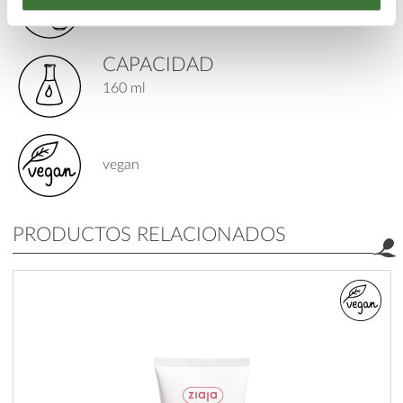
exfoliantes corporales
CAPACIDAD
160 ml
vegan
PRODUCTOS RELACIONADOS