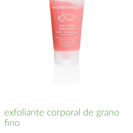
exfoliante corporal de grano
fino