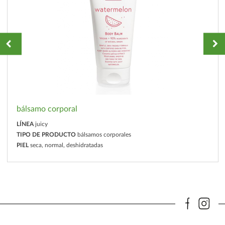
bálsamo corporal
LÍNEA
juicy
TIPO DE PRODUCTO
bálsamos corporales
PIEL
seca, normal, deshidratadas