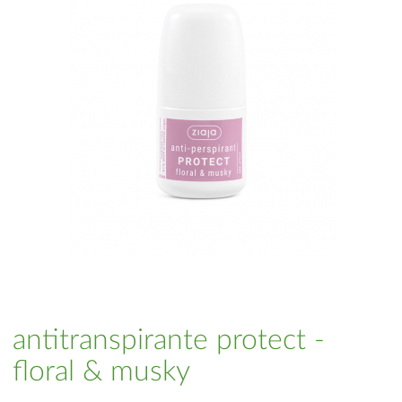
antitranspirante protect -
floral & musky