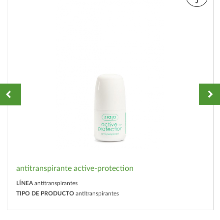
antitranspirante active-protection
LÍNEA
antitranspirantes
TIPO DE PRODUCTO
antitranspirantes