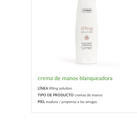
crema de manos blanqueadora
LÍNEA
lifting solution
TIPO DE PRODUCTO
cremas de manos
PIEL
madura / propensa a las arrugas