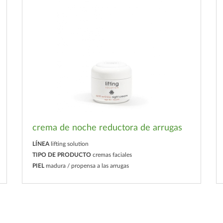
crema de noche reductora de arrugas
LÍNEA
lifting solution
TIPO DE PRODUCTO
cremas faciales
PIEL
madura / propensa a las arrugas