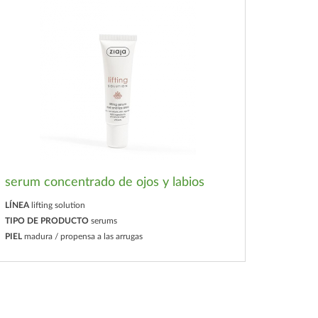
serum concentrado de ojos y labios
LÍNEA
lifting solution
TIPO DE PRODUCTO
serums
PIEL
madura / propensa a las arrugas