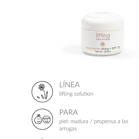
LÍNEA
lifting solution
PARA
piel: madura / propensa a las
arrugas