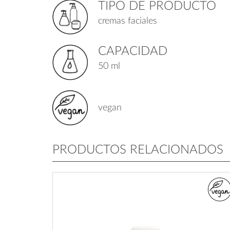
TIPO DE PRODUCTO
cremas faciales
CAPACIDAD
50 ml
vegan
PRODUCTOS RELACIONADOS