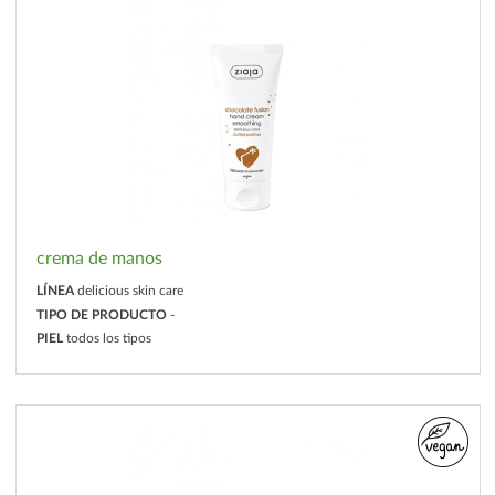
crema de manos
LÍNEA
delicious skin care
TIPO DE PRODUCTO
-
PIEL
todos los tipos