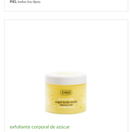
PIEL
todos los tipos
exfoliante corporal de azúcar