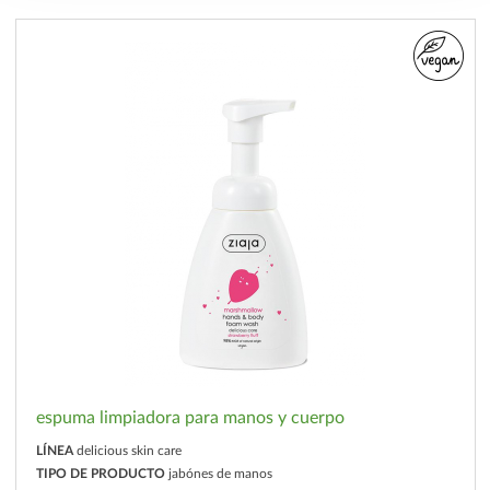
espuma limpiadora para manos y cuerpo
LÍNEA
delicious skin care
TIPO DE PRODUCTO
jabónes de manos