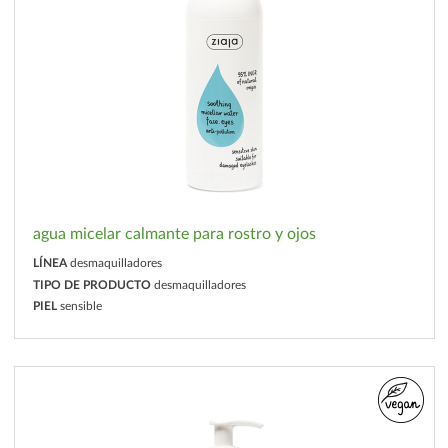
agua micelar calmante para rostro y ojos
LÍNEA
desmaquilladores
TIPO DE PRODUCTO
desmaquilladores
PIEL
sensible