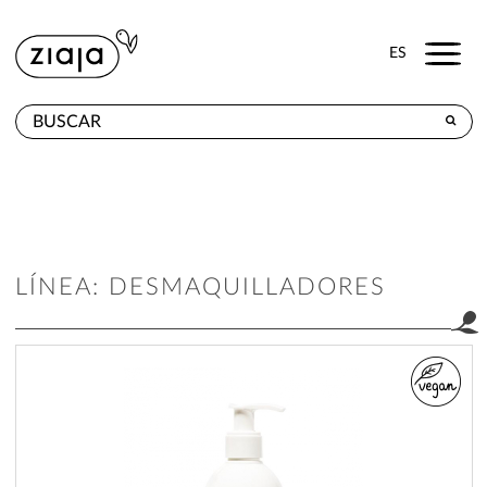
Menu
ES
DÓNDE COMPRAR
PRODUCTOS
TIENDA ONLINE
LÍNEA: DESMAQUILLADORES
CONTACTO