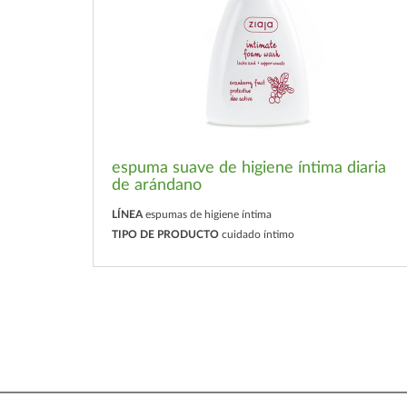
espuma suave de higiene íntima diaria
de arándano
LÍNEA
espumas de higiene íntima
TIPO DE PRODUCTO
cuidado íntimo