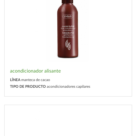
acondicionador alisante
LÍNEA
manteca de cacao
TIPO DE PRODUCTO
acondicionadores capilares