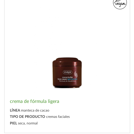
crema de fórmula ligera
LÍNEA
manteca de cacao
TIPO DE PRODUCTO
cremas faciales
PIEL
seca, normal