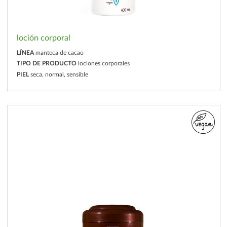
loción corporal
LÍNEA
manteca de cacao
TIPO DE PRODUCTO
lociones corporales
PIEL
seca, normal, sensible