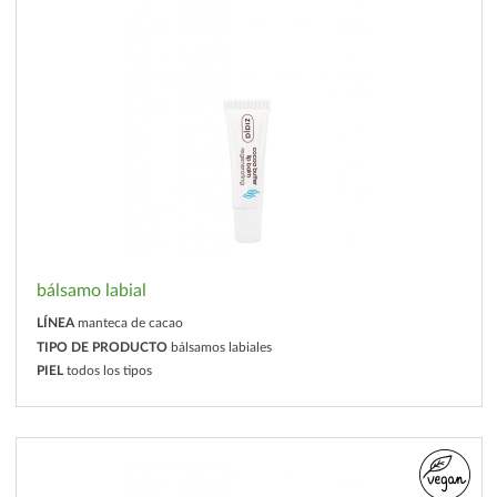
bálsamo labial
LÍNEA
manteca de cacao
TIPO DE PRODUCTO
bálsamos labiales
PIEL
todos los tipos