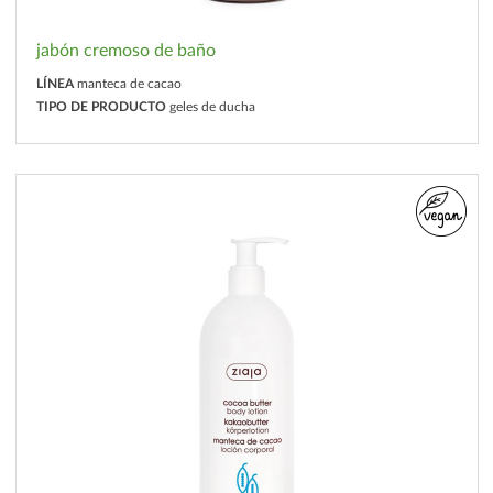
jabón cremoso de baño
LÍNEA
manteca de cacao
TIPO DE PRODUCTO
geles de ducha