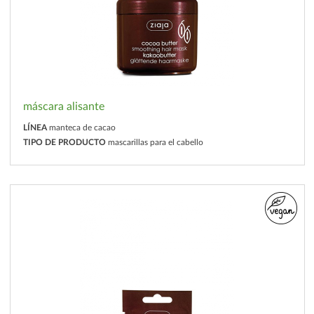
máscara alisante
LÍNEA
manteca de cacao
TIPO DE PRODUCTO
mascarillas para el cabello