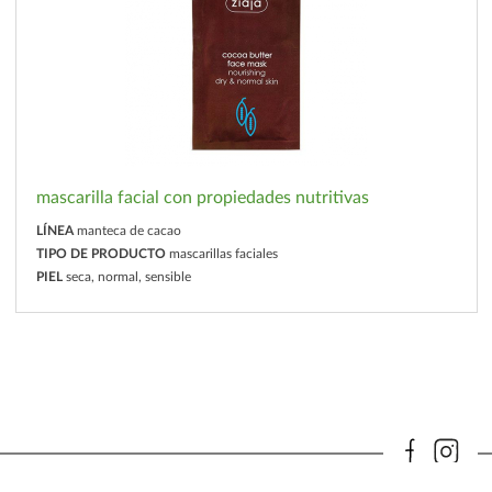
mascarilla facial con propiedades nutritivas
LÍNEA
manteca de cacao
TIPO DE PRODUCTO
mascarillas faciales
PIEL
seca, normal, sensible