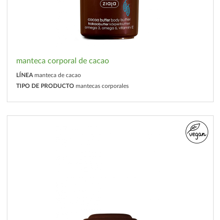
manteca corporal de cacao
LÍNEA
manteca de cacao
TIPO DE PRODUCTO
mantecas corporales