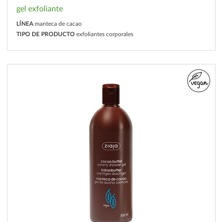
gel exfoliante
LÍNEA
manteca de cacao
TIPO DE PRODUCTO
exfoliantes corporales