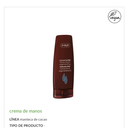
crema de manos
LÍNEA
manteca de cacao
TIPO DE PRODUCTO
-