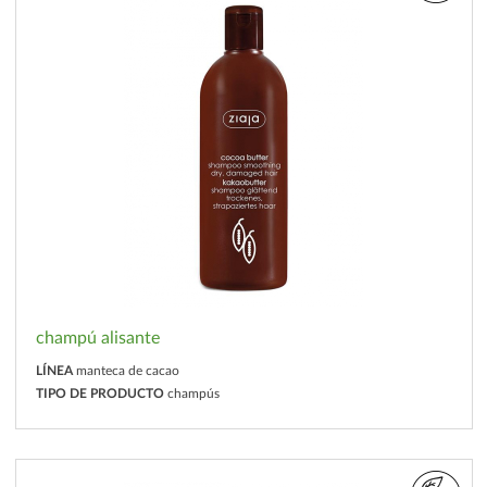
champú alisante
LÍNEA
manteca de cacao
TIPO DE PRODUCTO
champús