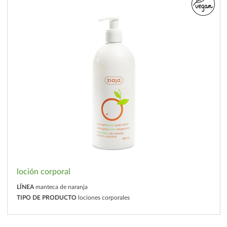
loción corporal
LÍNEA
manteca de naranja
TIPO DE PRODUCTO
lociones corporales