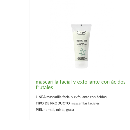
mascarilla facial y exfoliante con ácidos
frutales
LÍNEA
mascarilla facial y exfoliante con ácidos
TIPO DE PRODUCTO
mascarillas faciales
PIEL
normal, mixta, grasa