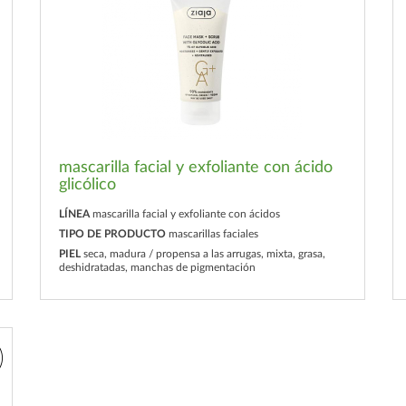
mascarilla facial y exfoliante con ácido
glicólico
LÍNEA
mascarilla facial y exfoliante con ácidos
TIPO DE PRODUCTO
mascarillas faciales
PIEL
seca, madura / propensa a las arrugas, mixta, grasa,
deshidratadas, manchas de pigmentación