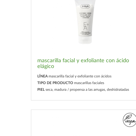
mascarilla facial y exfoliante con ácido
elágico
LÍNEA
mascarilla facial y exfoliante con ácidos
TIPO DE PRODUCTO
mascarillas faciales
PIEL
seca, madura / propensa a las arrugas, deshidratadas