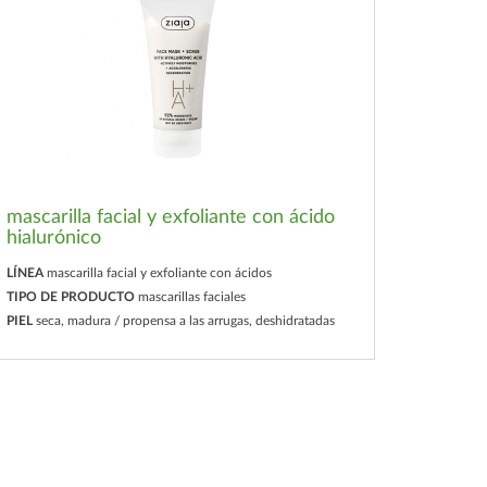
mascarilla facial y exfoliante con ácido
hialurónico
LÍNEA
mascarilla facial y exfoliante con ácidos
TIPO DE PRODUCTO
mascarillas faciales
PIEL
seca, madura / propensa a las arrugas, deshidratadas