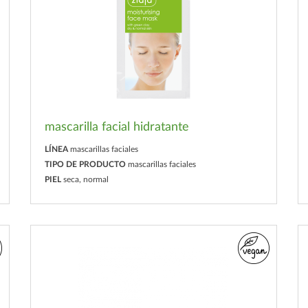
mascarilla facial hidratante
LÍNEA
mascarillas faciales
TIPO DE PRODUCTO
mascarillas faciales
PIEL
seca, normal