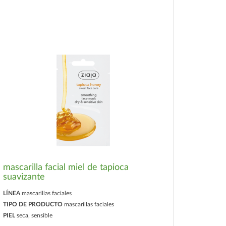
mascarilla facial miel de tapioca
suavizante
LÍNEA
mascarillas faciales
TIPO DE PRODUCTO
mascarillas faciales
PIEL
seca, sensible