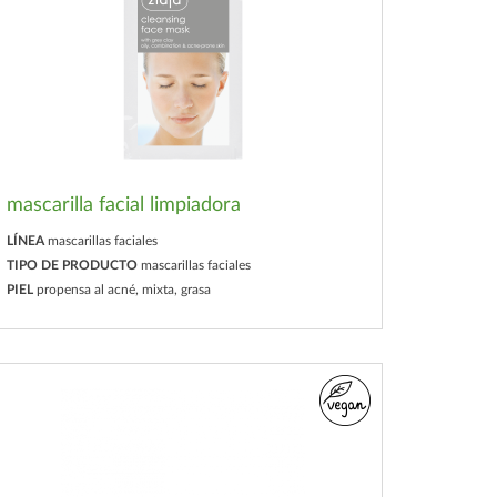
mascarilla facial limpiadora
LÍNEA
mascarillas faciales
TIPO DE PRODUCTO
mascarillas faciales
PIEL
propensa al acné, mixta, grasa