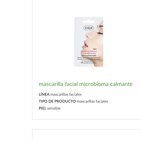
mascarilla facial microbioma calmante
LÍNEA
mascarillas faciales
TIPO DE PRODUCTO
mascarillas faciales
PIEL
sensible