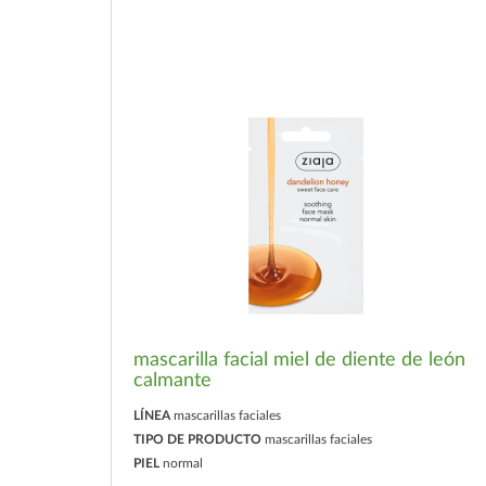
mascarilla facial miel de diente de león
calmante
LÍNEA
mascarillas faciales
TIPO DE PRODUCTO
mascarillas faciales
PIEL
normal