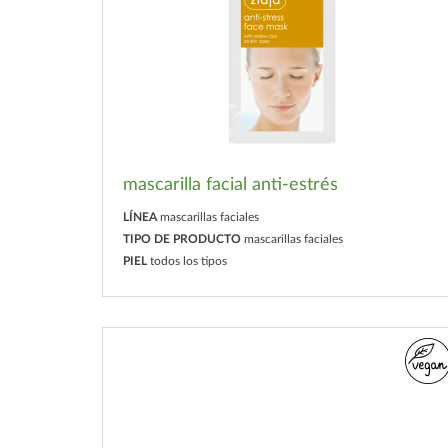
mascarilla facial anti-estrés
LÍNEA
mascarillas faciales
TIPO DE PRODUCTO
mascarillas faciales
PIEL
todos los tipos