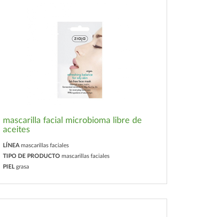
mascarilla facial microbioma libre de
aceites
LÍNEA
mascarillas faciales
TIPO DE PRODUCTO
mascarillas faciales
PIEL
grasa