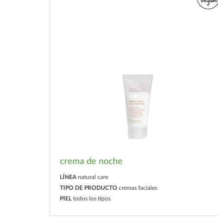
crema de noche
LÍNEA
natural care
TIPO DE PRODUCTO
cremas faciales
PIEL
todos los tipos