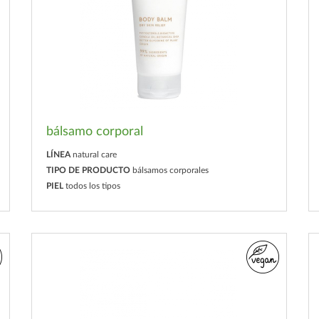
bálsamo corporal
LÍNEA
natural care
TIPO DE PRODUCTO
bálsamos corporales
PIEL
todos los tipos