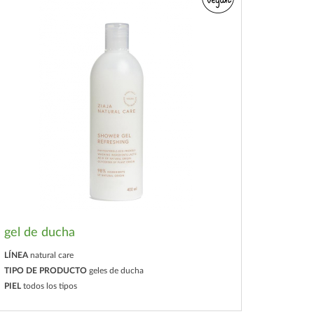
gel de ducha
LÍNEA
natural care
TIPO DE PRODUCTO
geles de ducha
PIEL
todos los tipos