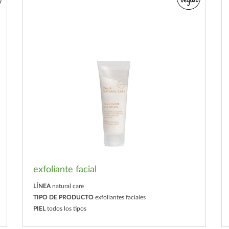
exfoliante facial
LÍNEA
natural care
TIPO DE PRODUCTO
exfoliantes faciales
PIEL
todos los tipos