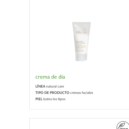
crema de día
LÍNEA
natural care
TIPO DE PRODUCTO
cremas faciales
PIEL
todos los tipos