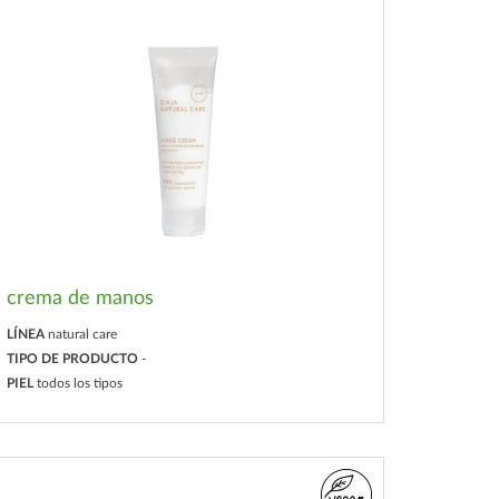
crema de manos
LÍNEA
natural care
TIPO DE PRODUCTO
-
PIEL
todos los tipos