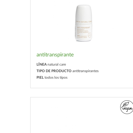
antitranspirante
LÍNEA
natural care
TIPO DE PRODUCTO
antitranspirantes
PIEL
todos los tipos