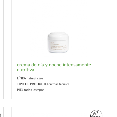
crema de día y noche intensamente
nutritiva
LÍNEA
natural care
TIPO DE PRODUCTO
cremas faciales
PIEL
todos los tipos