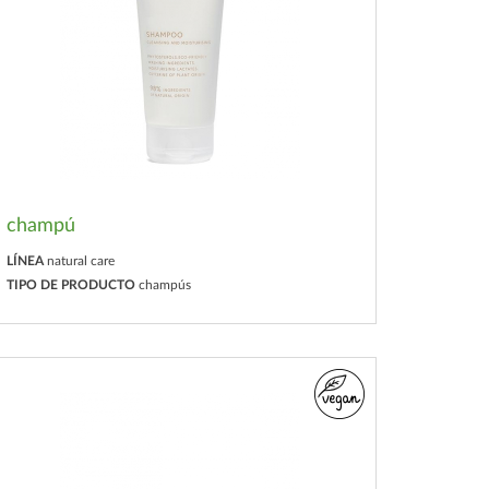
champú
LÍNEA
natural care
TIPO DE PRODUCTO
champús