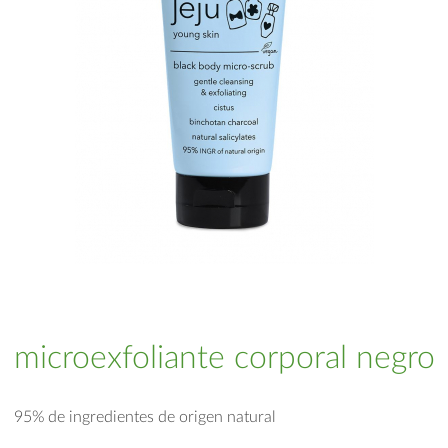
microexfoliante corporal negro
95% de ingredientes de origen natural