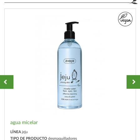
agua micelar
LÍNEA
jeju
TIPO DE PRODUCTO
desmaquilladores