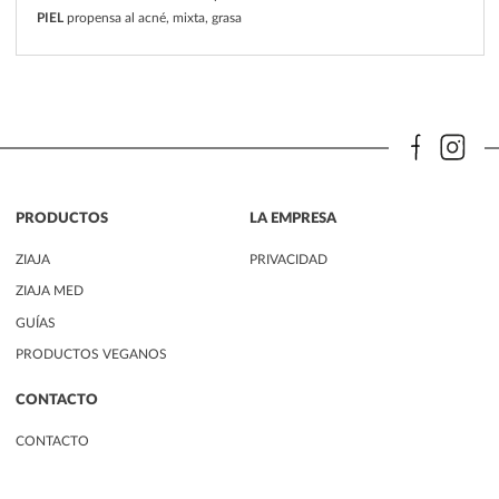
PIEL
propensa al acné, mixta, grasa
PRODUCTOS
LA EMPRESA
ZIAJA
PRIVACIDAD
ZIAJA MED
GUÍAS
PRODUCTOS VEGANOS
CONTACTO
CONTACTO