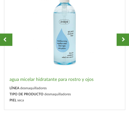
agua micelar hidratante para rostro y ojos
LÍNEA
desmaquilladores
TIPO DE PRODUCTO
desmaquilladores
PIEL
seca