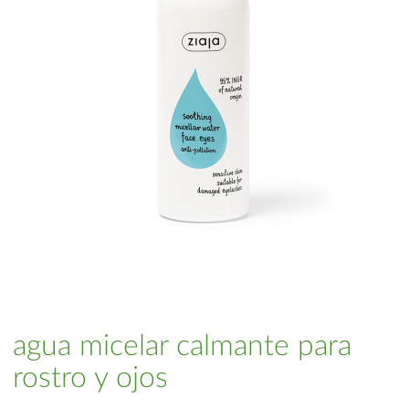
agua micelar calmante para
rostro y ojos