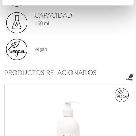
CAPACIDAD
150 ml
vegan
PRODUCTOS RELACIONADOS