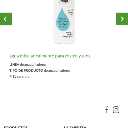
agua micelar calmante para rostro y ojos
LÍNEA
desmaquilladores
TIPO DE PRODUCTO
desmaquilladores
PIEL
sensible