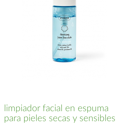
limpiador facial en espuma
para pieles secas y sensibles