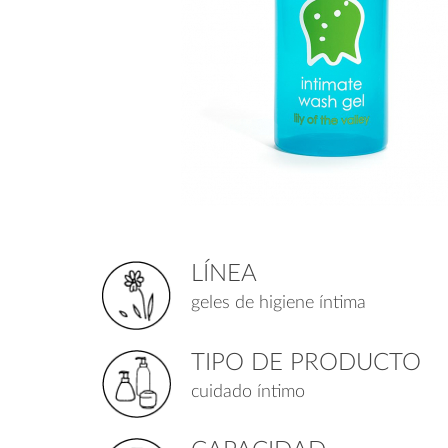
LÍNEA
geles de higiene íntima
TIPO DE PRODUCTO
cuidado íntimo