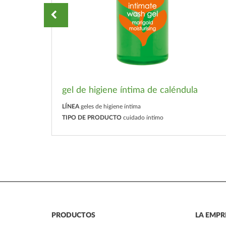
gel de higiene íntima de caléndula
LÍNEA
geles de higiene íntima
TIPO DE PRODUCTO
cuidado íntimo
PRODUCTOS
LA EMPR