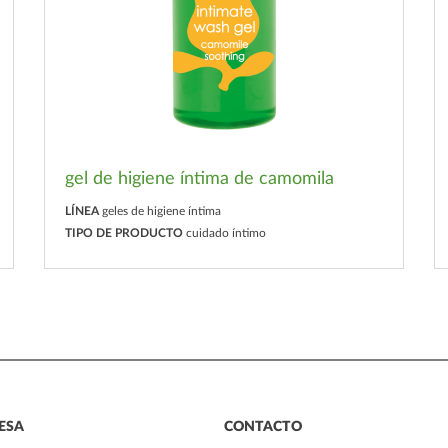
gel de higiene íntima de camomila
LÍNEA
geles de higiene íntima
TIPO DE PRODUCTO
cuidado íntimo
ESA
CONTACTO