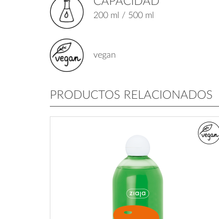
CAPACIDAD
200 ml / 500 ml
vegan
PRODUCTOS RELACIONADOS