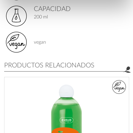
CAPACIDAD
200 ml
vegan
PRODUCTOS RELACIONADOS