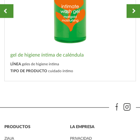
gel de higiene íntima de caléndula
LÍNEA
geles de higiene íntima
TIPO DE PRODUCTO
cuidado íntimo
PRODUCTOS
LA EMPRESA
ZIAJA
PRIVACIDAD