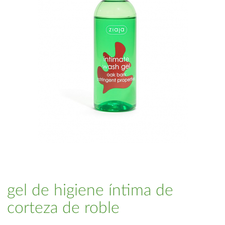
gel de higiene íntima de
corteza de roble