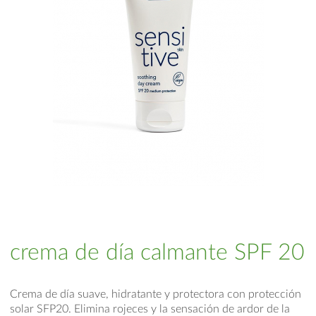
crema de día calmante SPF 20
Crema de día suave, hidratante y protectora con protección
solar SFP20. Elimina rojeces y la sensación de ardor de la