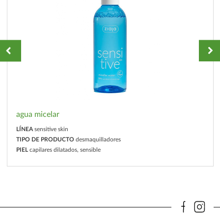
agua micelar
LÍNEA
sensitive skin
TIPO DE PRODUCTO
desmaquilladores
PIEL
capilares dilatados, sensible