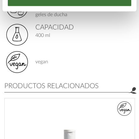
TIPO DE PRODUCTO
geles faciales,
geles de ducha
CAPACIDAD
400 ml
vegan
PRODUCTOS RELACIONADOS