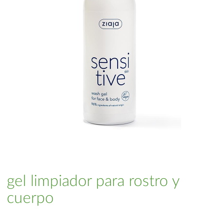
gel limpiador para rostro y
cuerpo