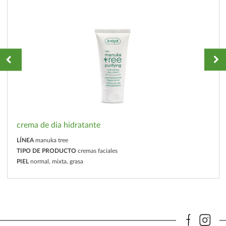
crema de dia hidratante
LÍNEA
manuka tree
TIPO DE PRODUCTO
cremas faciales
PIEL
normal, mixta, grasa