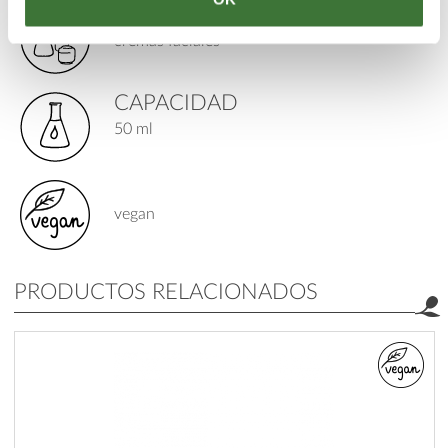
TIPO DE PRODUCTO
cremas faciales
CAPACIDAD
50 ml
vegan
PRODUCTOS RELACIONADOS