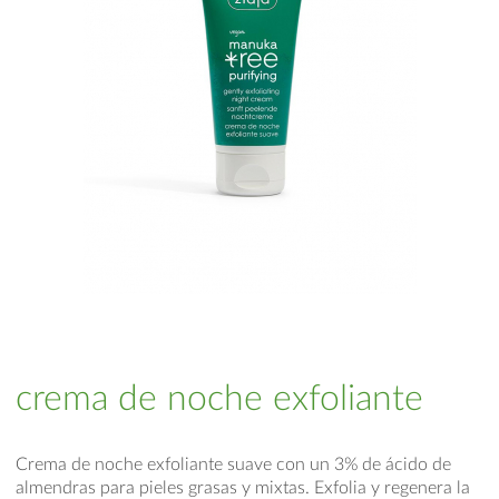
crema de noche exfoliante
Crema de noche exfoliante suave con un 3% de ácido de
almendras para pieles grasas y mixtas. Exfolia y regenera la