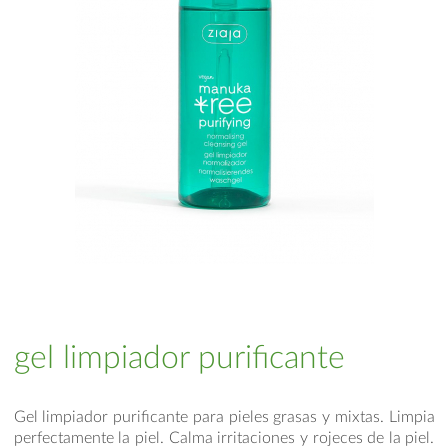
gel limpiador purificante
Gel limpiador purificante para pieles grasas y mixtas. Limpia
perfectamente la piel. Calma irritaciones y rojeces de la piel.