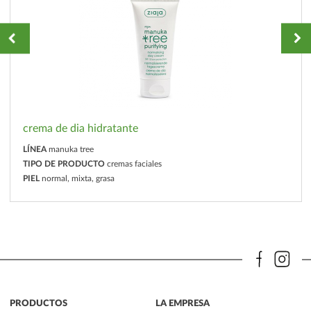
crema de dia hidratante
LÍNEA
manuka tree
TIPO DE PRODUCTO
cremas faciales
PIEL
normal, mixta, grasa
PRODUCTOS
LA EMPRESA