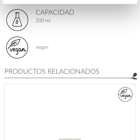
CAPACIDAD
200 ml
vegan
PRODUCTOS RELACIONADOS